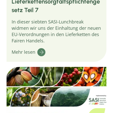
Lieferkettensorgfaltspflichtenge
setz Teil 7
In dieser siebten SASI-Lunchbreak
widmen wir uns der Einhaltung der neuen
EU-Verordnungen in den Lieferketten des
Fairen Handels.
Mehr lesen