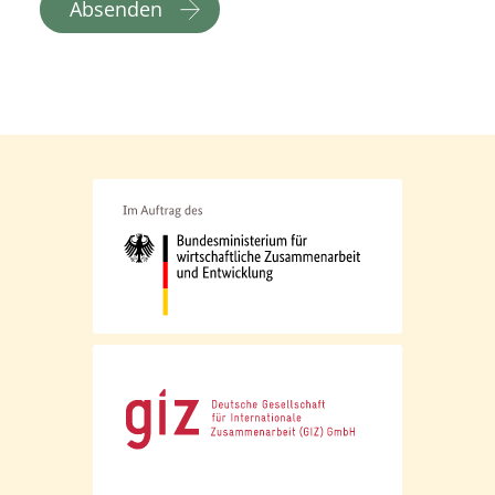
Absenden