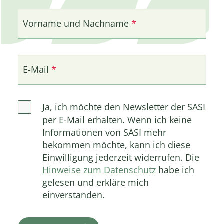
Vorname und Nachname
E-Mail
Ja, ich möchte den Newsletter der SASI
per E-Mail erhalten. Wenn ich keine
Informationen von SASI mehr
bekommen möchte, kann ich diese
Einwilligung jederzeit widerrufen. Die
Hinweise zum Datenschutz
habe ich
gelesen und erkläre mich
einverstanden.