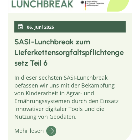
06. Juni 2025
SASI-Lunchbreak zum
Lieferkettensorgfaltspflichtenge
setz Teil 6
In dieser sechsten SASI-Lunchbreak
befassen wir uns mit der Bekämpfung
von Kinderarbeit in Agrar- und
Ernährungssystemen durch den Einsatz
innovativer digitaler Tools und die
Nutzung von Geodaten.
Mehr lesen