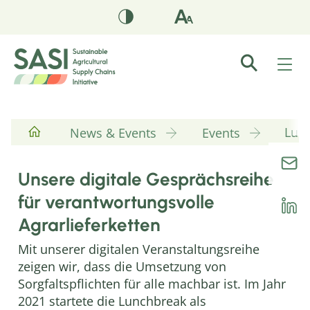
Lun
News & Events
Events
Unsere digitale Gesprächsreihe
für verantwortungsvolle
Agrarlieferketten
Mit unserer digitalen Veranstaltungsreihe
zeigen wir, dass die Umsetzung von
Sorgfaltspflichten für alle machbar ist. Im Jahr
2021 startete die Lunchbreak als