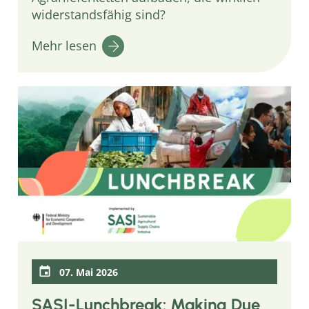
widerstandsfähig sind?
Mehr lesen
07. Mai 2026
SASI-Lunchbreak: Making Due