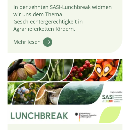
In der zehnten SASI-Lunchbreak widmen
wir uns dem Thema
Geschlechtergerechtigkeit in
Agrarlieferketten fördern.
Mehr lesen