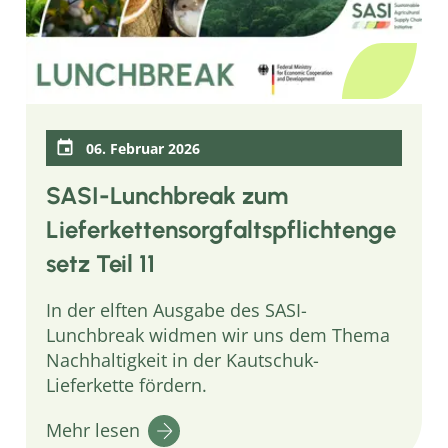
06. Februar 2026
SASI-Lunchbreak zum
Lieferkettensorgfaltspflichtenge
setz Teil 11
In der elften Ausgabe des SASI-
Lunchbreak widmen wir uns dem Thema
Nachhaltigkeit in der Kautschuk-
Lieferkette fördern.
Mehr lesen