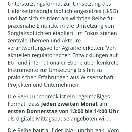
Unterstützungsformat zur Umsetzung des
Lieferkettensorgfaltspflichtengesetzes (LkSG)
und hat sich seitdem als wichtige Reihe für
praxisnahe Einblicke in die Umsetzung von
Sorgfaltspflichten etabliert. Im Fokus stehen
zentrale Themen und Akteure
verantwortungsvoller Agrarlieferketten: Von
aktuellen regulatorischen Entwicklungen auf
EU- und internationaler Ebene über konkrete
Instrumente zur Umsetzung bis hin zu
praktischen Erfahrungen aus Wissenschaft,
Projekten und Unternehmen.
Die SASI Lunchbreak ist ein regelmäßiges
Format, dass
jeden zweiten Monat
am
ersten Donnerstag von 13:00 bis 14:00 Uhr
als digitale Mittagspause angeboten wird.
Die Reihe baut auf der INA-Lunchbreak „Vom