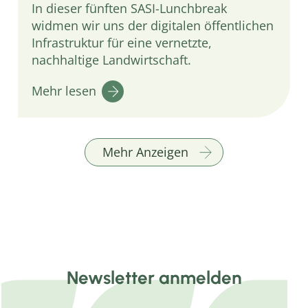
In dieser fünften SASI-Lunchbreak
widmen wir uns der digitalen öffentlichen
Infrastruktur für eine vernetzte,
nachhaltige Landwirtschaft.
Mehr lesen
Mehr Anzeigen
Newsletter anmelden