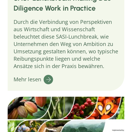
Diligence Work in Practice
Durch die Verbindung von Perspektiven
aus Wirtschaft und Wissenschaft
beleuchtet diese SASI-Lunchbreak, wie
Unternehmen den Weg von Ambition zu
Umsetzung gestalten können, wo typische
Reibungspunkte liegen und welche
Ansätze sich in der Praxis bewähren.
Mehr lesen