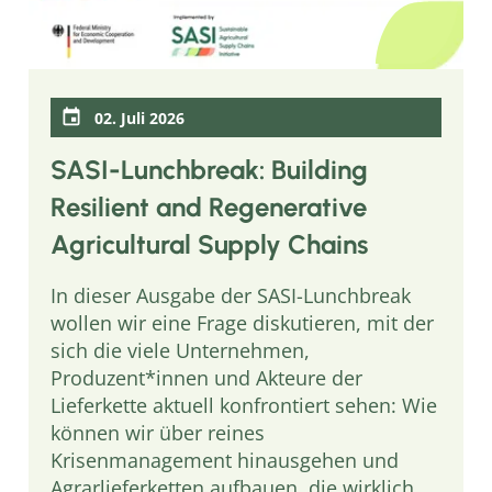
02. Juli 2026
SASI-Lunchbreak: Building
Resilient and Regenerative
Agricultural Supply Chains
In dieser Ausgabe der SASI-Lunchbreak
wollen wir eine Frage diskutieren, mit der
sich die viele Unternehmen,
Produzent*innen und Akteure der
Lieferkette aktuell konfrontiert sehen: Wie
können wir über reines
Krisenmanagement hinausgehen und
Agrarlieferketten aufbauen, die wirklich