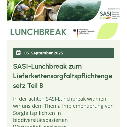
05. September 2025
SASI-Lunchbreak zum
Lieferkettensorgfaltspflichtenge
setz Teil 8
In der achten SASI-Lunchbreak widmen
wir uns dem Thema Implementierung von
Sorgfaltspflichten in
biodiversitätsbasierten
Wertschöpfungsketten.