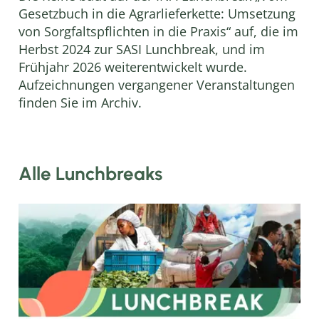
Gesetzbuch in die Agrarlieferkette: Umsetzung
von Sorgfaltspflichten in die Praxis“ auf, die im
Herbst 2024 zur SASI Lunchbreak, und im
Frühjahr 2026 weiterentwickelt wurde.
Aufzeichnungen vergangener Veranstaltungen
finden Sie im Archiv.
Alle Lunchbreaks