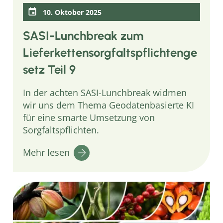
10. Oktober 2025
SASI-Lunchbreak zum
Lieferkettensorgfaltspflichtenge
setz Teil 9
In der achten SASI-Lunchbreak widmen
wir uns dem Thema Geodatenbasierte KI
für eine smarte Umsetzung von
Sorgfaltspflichten.
Mehr lesen