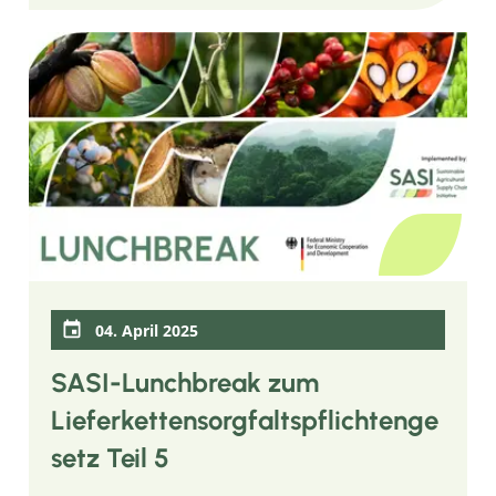
04. April 2025
SASI-Lunchbreak zum
Lieferkettensorgfaltspflichtenge
setz Teil 5