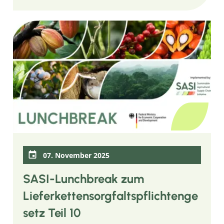
07. November 2025
SASI-Lunchbreak zum
Lieferkettensorgfaltspflichtenge
setz Teil 10