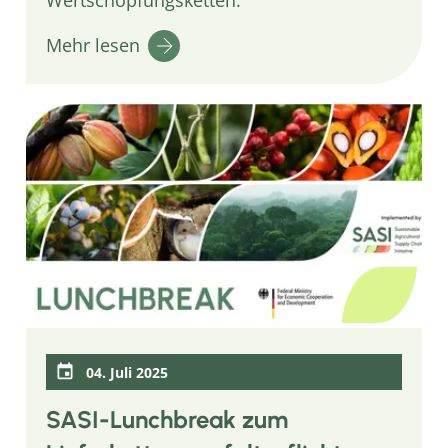
Mehr lesen
04. Juli 2025
SASI-Lunchbreak zum