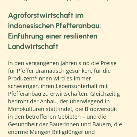
Agroforstwirtschaft im
indonesischen Pfefferanbau:
Einführung einer resilienten
Landwirtschaft
In den vergangenen Jahren sind die Preise
für Pfeffer dramatisch gesunken, für die
Produzent*innen wird es immer
schwieriger, ihren Lebensunterhalt mit
Pfefferanbau zu erwirtschaften. Gleichzeitig
bedroht der Anbau, der überwiegend in
Monokulturen stattfindet, die Biodiversität
in den betroffenen Gebieten – und die
Gesundheit der Bäuerinnen und Bauern, die
enorme Mengen Billigdünger und