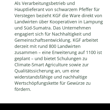
Als Verarbeitungsbetrieb und
Hauptlieferant von schwarzem Pfeffer für
Verstegen bezieht KGF die Ware direkt von
Landwirten über Kooperativen in Lampung
und Süd-Sumatra. Das Unternehmen
engagiert sich für Nachhaltigkeit und
Gemeinschaftsentwicklung. KGF arbeitet
derzeit mit rund 800 Landwirten
zusammen – eine Erweiterung auf 1100 ist
geplant – und bietet Schulungen zu
Climate-Smart Agriculture sowie zur
Qualitätssicherung an, um eine
widerstandsfähige und nachhaltige
Wertschöpfungskette für Gewürze zu
fördern.