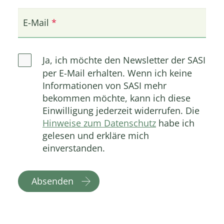
E-Mail
Ja, ich möchte den Newsletter der SASI
per E-Mail erhalten. Wenn ich keine
Informationen von SASI mehr
bekommen möchte, kann ich diese
Einwilligung jederzeit widerrufen. Die
Hinweise zum Datenschutz
habe ich
gelesen und erkläre mich
einverstanden.
Absenden