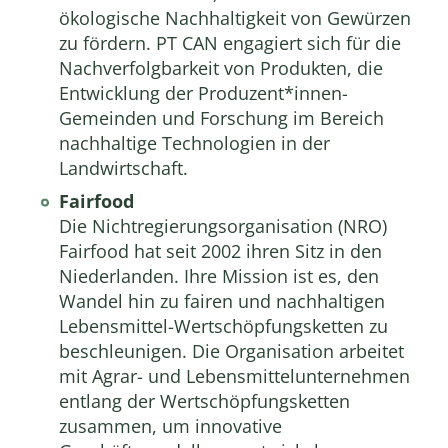
ökologische Nachhaltigkeit von Gewürzen
zu fördern. PT CAN engagiert sich für die
Nachverfolgbarkeit von Produkten, die
Entwicklung der Produzent*innen-
Gemeinden und Forschung im Bereich
nachhaltige Technologien in der
Landwirtschaft.
Fairfood
Die Nichtregierungsorganisation (NRO)
Fairfood hat seit 2002 ihren Sitz in den
Niederlanden. Ihre Mission ist es, den
Wandel hin zu fairen und nachhaltigen
Lebensmittel-Wertschöpfungsketten zu
beschleunigen. Die Organisation arbeitet
mit Agrar- und Lebensmittelunternehmen
entlang der Wertschöpfungsketten
zusammen, um innovative