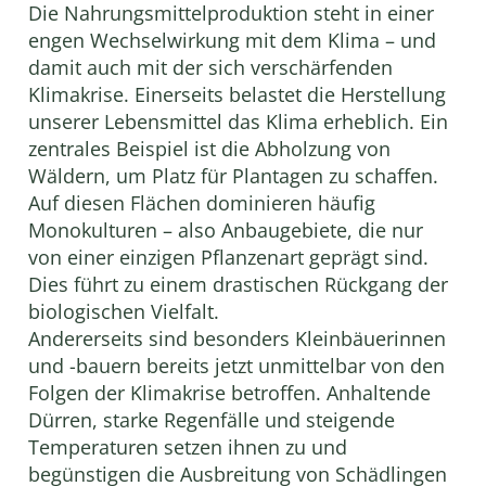
Die Nahrungsmittelproduktion steht in einer
engen Wechselwirkung mit dem Klima – und
damit auch mit der sich verschärfenden
Klimakrise. Einerseits belastet die Herstellung
unserer Lebensmittel das Klima erheblich. Ein
zentrales Beispiel ist die Abholzung von
Wäldern, um Platz für Plantagen zu schaffen.
Auf diesen Flächen dominieren häufig
Monokulturen – also Anbaugebiete, die nur
von einer einzigen Pflanzenart geprägt sind.
Dies führt zu einem drastischen Rückgang der
biologischen Vielfalt.
Andererseits sind besonders Kleinbäuerinnen
und -bauern bereits jetzt unmittelbar von den
Folgen der Klimakrise betroffen. Anhaltende
Dürren, starke Regenfälle und steigende
Temperaturen setzen ihnen zu und
begünstigen die Ausbreitung von Schädlingen