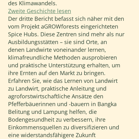
des Klimawandels.
Zweite Geschichte lesen
Der dritte Bericht befasst sich näher mit den
vom Projekt aGROWforests eingerichteten
Spice Hubs. Diese Zentren sind mehr als nur
Ausbildungsstätten – sie sind Orte, an
denen Landwirte voneinander lernen,
klimafreundliche Methoden ausprobieren
und praktische Unterstützung erhalten, um
ihre Ernten auf den Markt zu bringen.
Erfahren Sie, wie das Lernen von Landwirt
zu Landwirt, praktische Anleitung und
agroforstwirtschaftliche Ansätze den
Pfefferbäuerinnen und -bauern in Bangka
Belitung und Lampung helfen, die
Bodengesundheit zu verbessern, ihre
Einkommensquellen zu diversifizieren und
eine widerstandsfähigere Zukunft