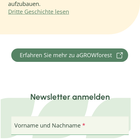
aufzubauen.
Dritte Geschichte lesen
Erfahren Sie mehr zu aGROWforest
Newsletter anmelden
Vorname und Nachname