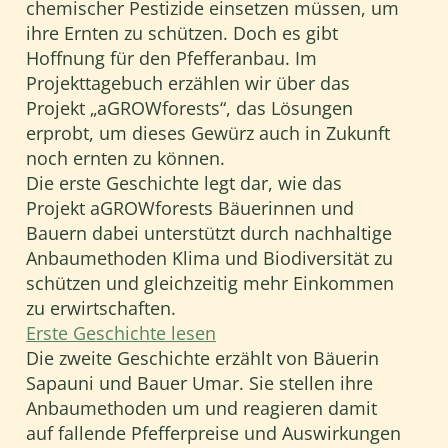
chemischer Pestizide einsetzen müssen, um
ihre Ernten zu schützen. Doch es gibt
Hoffnung für den Pfefferanbau. Im
Projekttagebuch erzählen wir über das
Projekt „aGROWforests“, das Lösungen
erprobt, um dieses Gewürz auch in Zukunft
noch ernten zu können.
Die erste Geschichte legt dar, wie das
Projekt aGROWforests Bäuerinnen und
Bauern dabei unterstützt durch nachhaltige
Anbaumethoden Klima und Biodiversität zu
schützen und gleichzeitig mehr Einkommen
zu erwirtschaften.
Erste Geschichte lesen
Die zweite Geschichte erzählt von Bäuerin
Sapauni und Bauer Umar. Sie stellen ihre
Anbaumethoden um und reagieren damit
auf fallende Pfefferpreise und Auswirkungen