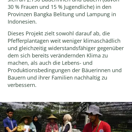
30 % Frauen und 15 % Jugendliche) in den
Provinzen Bangka Belitung und Lampung in
Indonesien.
Dieses Projekt zielt sowohl darauf ab, die
Pfefferplantagen weit weniger klimaschädlich
und gleichzeitig widerstandsfähiger gegenüber
dem sich bereits verändernden Klima zu
machen, als auch die Lebens- und
Produktionsbedingungen der Bäuerinnen und
Bauern und ihrer Familien nachhaltig zu
verbessern.