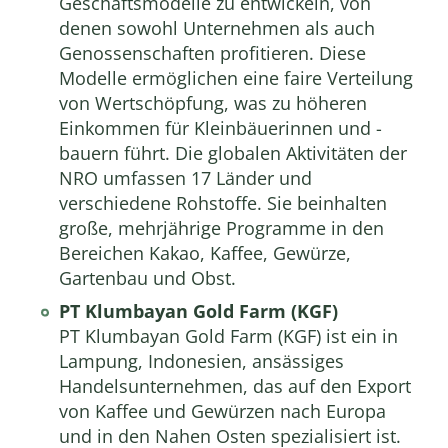
Geschäftsmodelle zu entwickeln, von
denen sowohl Unternehmen als auch
Genossenschaften profitieren. Diese
Modelle ermöglichen eine faire Verteilung
von Wertschöpfung, was zu höheren
Einkommen für Kleinbäuerinnen und -
bauern führt. Die globalen Aktivitäten der
NRO umfassen 17 Länder und
verschiedene Rohstoffe. Sie beinhalten
große, mehrjährige Programme in den
Bereichen Kakao, Kaffee, Gewürze,
Gartenbau und Obst.
PT Klumbayan Gold Farm (KGF)
PT Klumbayan Gold Farm (KGF) ist ein in
Lampung, Indonesien, ansässiges
Handelsunternehmen, das auf den Export
von Kaffee und Gewürzen nach Europa
und in den Nahen Osten spezialisiert ist.