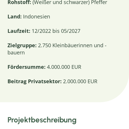
Rohstoff:
(Weißer und schwarzer) Pfeffer
Land:
Indonesien
Laufzeit:
12/2022 bis 05/2027
Zielgruppe:
2.750 Kleinbäuerinnen und -
bauern
Fördersumme:
4.000.000 EUR
Beitrag Privatsektor:
2.000.000 EUR
Projektbeschreibung