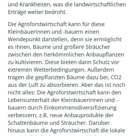
und Krankheiten, was die landwirtschaftlichen
Erträge weiter bedroht.
Die Agroforstwirtschaft kann für diese
Kleinbäuerinnen und -bauern einen
Wendepunkt darstellen, denn sie ermöglicht
es ihnen, Bäume und größere Sträucher
zwischen den herkömmlichen Anbaupflanzen
zu kultivieren. Diese bieten dann Schutz vor
extremen Wetterbedingungen. Außerdem
tragen die gepflanzten Bäume dazu bei, CO2
aus der Luft zu absorbieren. Aber das ist noch
nicht alles: Die Agroforstwirtschaft kann den
Lebensunterhalt der Kleinbäuerinnen und -
bauern durch Einkommensdiversifizierung
verbessern, z.B. neue Anbauprodukte der
Schattenbäume und Sträucher. Darüber
hinaus kann die Agroforstwirtschaft die lokale