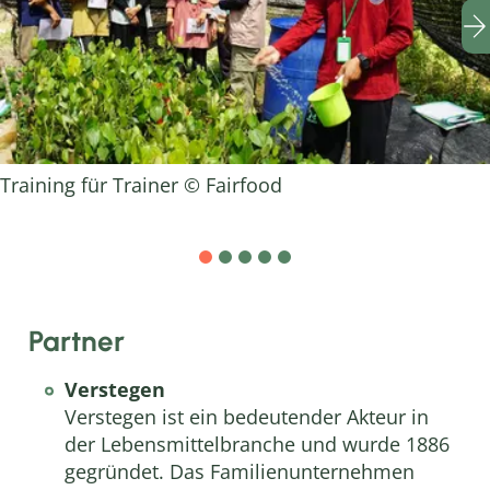
Training für Trainer © Fairfood
Partner
Verstegen
Verstegen ist ein bedeutender Akteur in
der Lebensmittelbranche und wurde 1886
gegründet. Das Familienunternehmen