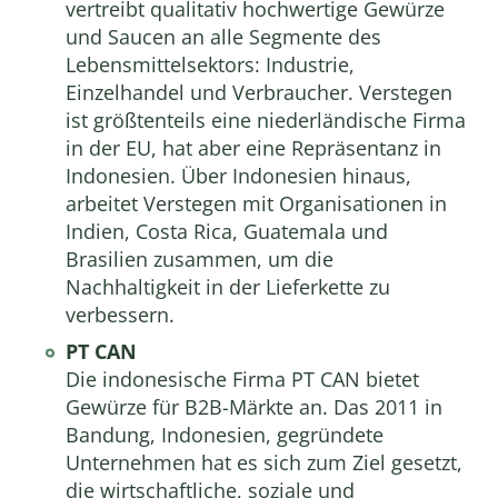
vertreibt qualitativ hochwertige Gewürze
und Saucen an alle Segmente des
Lebensmittelsektors: Industrie,
Einzelhandel und Verbraucher. Verstegen
ist größtenteils eine niederländische Firma
in der EU, hat aber eine Repräsentanz in
Indonesien. Über Indonesien hinaus,
arbeitet Verstegen mit Organisationen in
Indien, Costa Rica, Guatemala und
Brasilien zusammen, um die
Nachhaltigkeit in der Lieferkette zu
verbessern.
PT CAN
Die indonesische Firma PT CAN bietet
Gewürze für B2B-Märkte an. Das 2011 in
Bandung, Indonesien, gegründete
Unternehmen hat es sich zum Ziel gesetzt,
die wirtschaftliche, soziale und