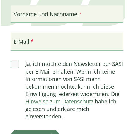
Vorname und Nachname
E-Mail
Ja, ich möchte den Newsletter der SASI
per E-Mail erhalten. Wenn ich keine
Informationen von SASI mehr
bekommen möchte, kann ich diese
Einwilligung jederzeit widerrufen. Die
Hinweise zum Datenschutz
habe ich
gelesen und erkläre mich
einverstanden.