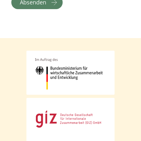
Absenden