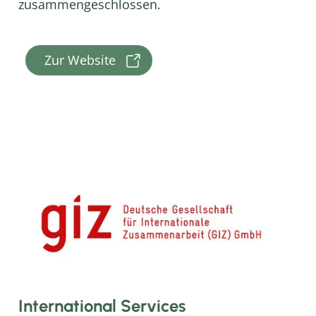
zusammengeschlossen.
Zur Website
International Services