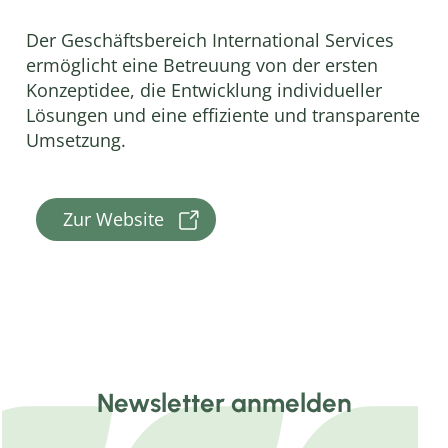
Der Geschäftsbereich International Services
ermöglicht eine Betreuung von der ersten
Konzeptidee, die Entwicklung individueller
Lösungen und eine effiziente und transparente
Umsetzung.
Zur Website
Newsletter anmelden