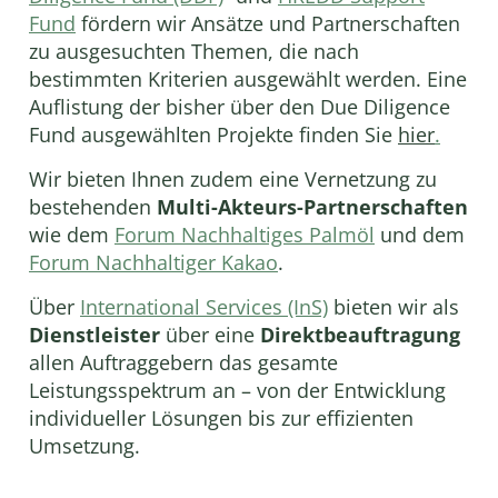
Fund
fördern wir Ansätze und Partnerschaften
zu ausgesuchten Themen, die nach
bestimmten Kriterien ausgewählt werden. Eine
Auflistung der bisher über den Due Diligence
Fund ausgewählten Projekte finden Sie
hier
.
Wir bieten Ihnen zudem eine Vernetzung zu
bestehenden
Multi-Akteurs-Partnerschaften
wie dem
Forum Nachhaltiges Palmöl
und dem
Forum Nachhaltiger Kakao
.
Über
International Services (InS)
bieten wir als
Dienstleister
über eine
Direktbeauftragung
allen Auftraggebern das gesamte
Leistungsspektrum an – von der Entwicklung
individueller Lösungen bis zur effizienten
Umsetzung.