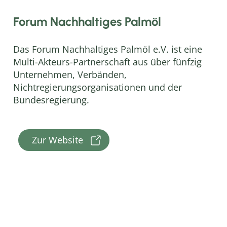
Forum Nachhaltiges Palmöl
Das Forum Nachhaltiges Palmöl e.V. ist eine
Multi-Akteurs-Partnerschaft aus über fünfzig
Unternehmen, Verbänden,
Nichtregierungsorganisationen und der
Bundesregierung.
Zur Website