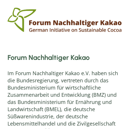
Forum Nachhaltiger Kakao
Im Forum Nachhaltiger Kakao e.V. haben sich
die Bundesregierung, vertreten durch das
Bundesministerium für wirtschaftliche
Zusammenarbeit und Entwicklung (BMZ) und
das Bundesministerium für Ernährung und
Landwirtschaft (BMEL), die deutsche
Süßwarenindustrie, der deutsche
Lebensmittelhandel und die Zivilgesellschaft