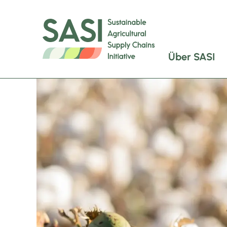
Über SASI