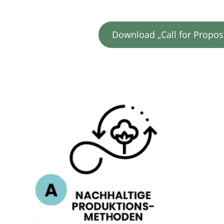
Download „Call for Propos