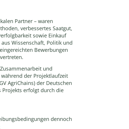
kalen Partner – waren
thoden, verbessertes Saatgut,
erfolgbarkeit sowie Einkauf
aus Wissenschaft, Politik und
 eingereichten Bewerbungen
vertreten.
che Zusammenarbeit und
während der Projektlaufzeit
(GV AgriChains) der Deutschen
Projekts erfolgt durch die
chreibungsbedingungen dennoch
e