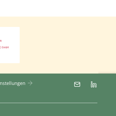
instellungen