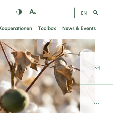
EN
Kooperationen
Toolbox
News & Events