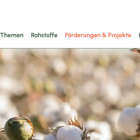
Themen
Rohstoffe
Förderungen & Projekte