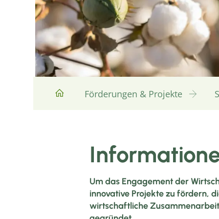
Förderungen & Projekte
S
Informationen
Um das Engagement der Wirtschaf
innovative Projekte zu fördern, 
wirtschaftliche Zusammenarbeit
gegründet.