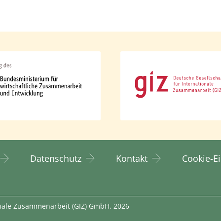
Datenschutz
Kontakt
Cookie-E
ionale Zusammenarbeit (GIZ) GmbH, 2026