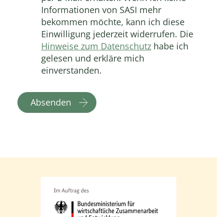
Informationen von SASI mehr
bekommen möchte, kann ich diese
Einwilligung jederzeit widerrufen. Die
Hinweise zum Datenschutz
habe ich
gelesen und erkläre mich
einverstanden.
Absenden