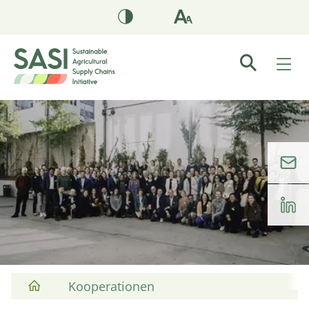
Kooperationen