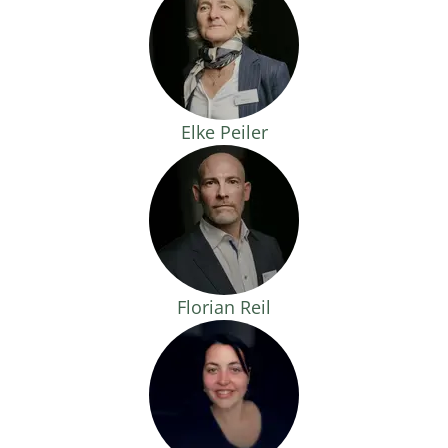
Elke Peiler
Florian Reil