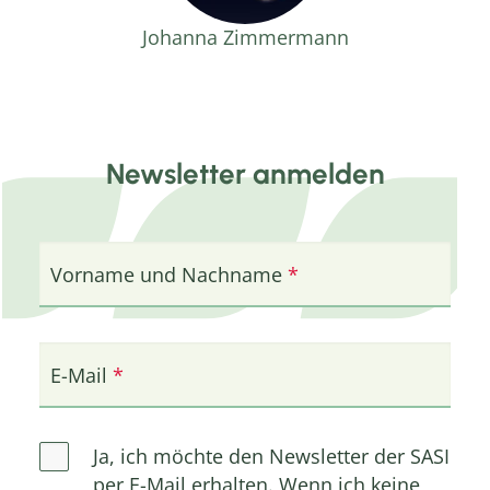
Johanna Zimmermann
Newsletter anmelden
Vorname und Nachname
E-Mail
Ja, ich möchte den Newsletter der SASI
per E-Mail erhalten. Wenn ich keine