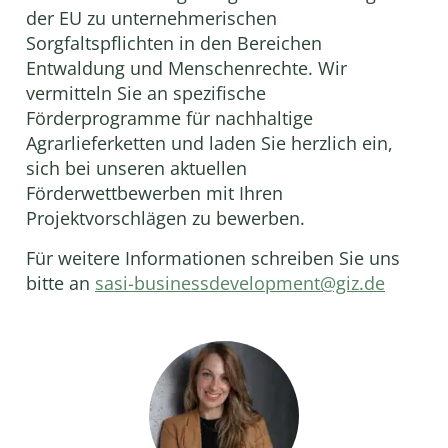
der EU zu unternehmerischen
Sorgfaltspflichten in den Bereichen
Entwaldung und Menschenrechte. Wir
vermitteln Sie an spezifische
Förderprogramme für nachhaltige
Agrarlieferketten und laden Sie herzlich ein,
sich bei unseren aktuellen
Förderwettbewerben mit Ihren
Projektvorschlägen zu bewerben.
Für weitere Informationen schreiben Sie uns
bitte an
sasi-businessdevelopment@giz.de