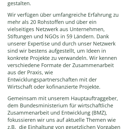
gestalten.
Wir verfügen über umfangreiche Erfahrung zu
mehr als 20 Rohstoffen und über ein
vielseitiges Netzwerk aus Unternehmen,
Stiftungen und NGOs in 59 Ländern. Dank
unserer Expertise und durch unser Netzwerk
sind wir bestens aufgestellt, um Ideen in
konkrete Projekte zu verwandeln. Wir kennen
verschiedene Formate der Zusammenarbeit
aus der Praxis, wie
Entwicklungspartnerschaften mit der
Wirtschaft oder kofinanzierte Projekte.
Gemeinsam mit unserem Hauptauftraggeber,
dem Bundesministerium für wirtschaftliche
Zusammenarbeit und Entwicklung (BMZ),
fokussieren wir uns auf aktuelle Themen wie
z.B. die Einhaltung von gesetzlichen Vorgaben