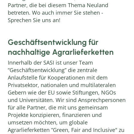
Partner, die bei diesem Thema Neuland
betreten. Wo auch immer Sie stehen -
Sprechen Sie uns an!
Geschäftsentwicklung für
nachhaltige Agrarlieferketten
Innerhalb der SASI ist unser Team
“Geschäftsentwicklung” die zentrale
Anlaufstelle für Kooperationen mit dem
Privatsektor, nationalen und multilateralen
Gebern wie der EU sowie Stiftungen, NGOs
und Universitäten. Wir sind Ansprechpersonen
für alle Partner, die mit uns gemeinsam
Projekte konzipieren, finanzieren und
umsetzen möchten, um globale
Agrarlieferketten “Green, Fair and Inclusive" zu