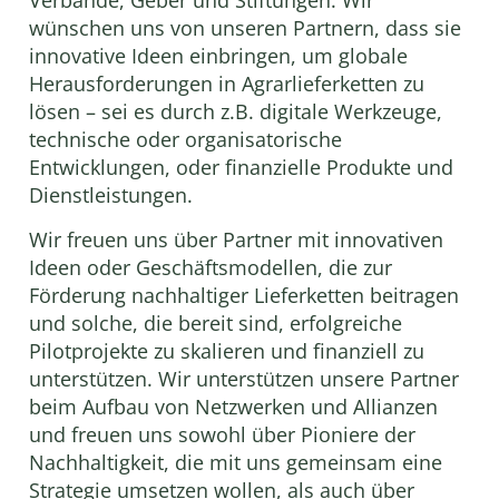
wünschen uns von unseren Partnern, dass sie
innovative Ideen einbringen, um globale
Herausforderungen in Agrarlieferketten zu
lösen – sei es durch z.B. digitale Werkzeuge,
technische oder organisatorische
Entwicklungen, oder finanzielle Produkte und
Dienstleistungen.
Wir freuen uns über Partner mit innovativen
Ideen oder Geschäftsmodellen, die zur
Förderung nachhaltiger Lieferketten beitragen
und solche, die bereit sind, erfolgreiche
Pilotprojekte zu skalieren und finanziell zu
unterstützen. Wir unterstützen unsere Partner
beim Aufbau von Netzwerken und Allianzen
und freuen uns sowohl über Pioniere der
Nachhaltigkeit, die mit uns gemeinsam eine
Strategie umsetzen wollen, als auch über