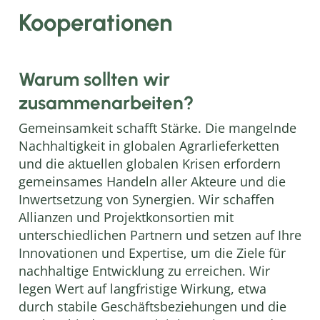
Kooperationen
Warum sollten wir
zusammenarbeiten?
Gemeinsamkeit schafft Stärke. Die mangelnde
Nachhaltigkeit in globalen Agrarlieferketten
und die aktuellen globalen Krisen erfordern
gemeinsames Handeln aller Akteure und die
Inwertsetzung von Synergien. Wir schaffen
Allianzen und Projektkonsortien mit
unterschiedlichen Partnern und setzen auf Ihre
Innovationen und Expertise, um die Ziele für
nachhaltige Entwicklung zu erreichen. Wir
legen Wert auf langfristige Wirkung, etwa
durch stabile Geschäftsbeziehungen und die