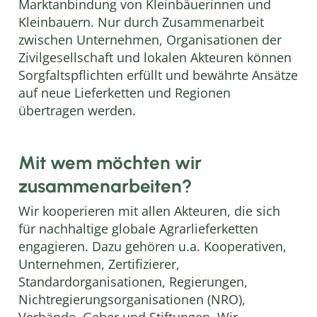
Marktanbindung von Kleinbäuerinnen und
Kleinbauern. Nur durch Zusammenarbeit
zwischen Unternehmen, Organisationen der
Zivilgesellschaft und lokalen Akteuren können
Sorgfaltspflichten erfüllt und bewährte Ansätze
auf neue Lieferketten und Regionen
übertragen werden.
Mit wem möchten wir
zusammenarbeiten?
Wir kooperieren mit allen Akteuren, die sich
für nachhaltige globale Agrarlieferketten
engagieren. Dazu gehören u.a. Kooperativen,
Unternehmen, Zertifizierer,
Standardorganisationen, Regierungen,
Nichtregierungsorganisationen (NRO),
Verbände, Geber und Stiftungen. Wir