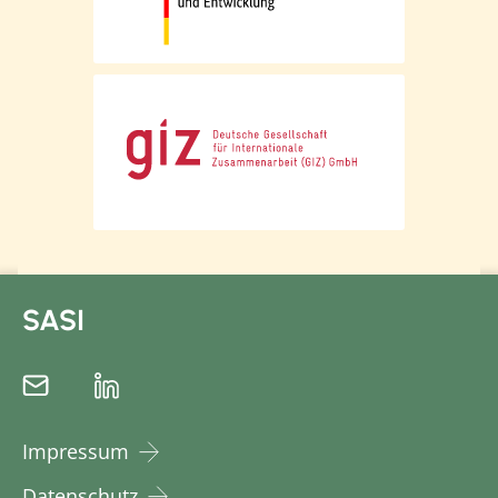
SASI
Impressum
Datenschutz