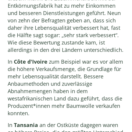
Entkörnungsfabrik hat zu mehr Einkommen
und besseren Dienstleistungen geführt. Neun
von zehn der Befragten geben an, dass sich
daher ihre Lebensqualität verbessert hat, fast
die Hälfte sagt sogar: „sehr stark verbessert“.
Wie diese Bewertung zustande kam, ist
allerdings in den drei Ländern unterschiedlich.
In
Côte d'Ivoire
zum Beispiel war es vor allem
die höhere Verkaufsmenge, die Grundlage für
mehr Lebensqualität darstellt. Bessere
Anbaumethoden und zuverlässige
Abnahmemengen haben in dem
westafrikanischen Land dazu geführt, dass die
Produzent*innen mehr Baumwolle verkaufen
konnten.
In
Tansania
an der Ostküste dagegen waren