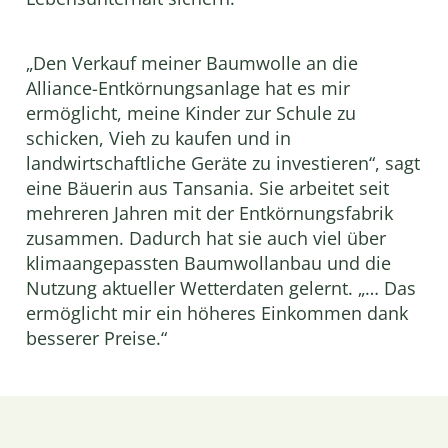
„Den Verkauf meiner Baumwolle an die
Alliance-Entkörnungsanlage hat es mir
ermöglicht, meine Kinder zur Schule zu
schicken, Vieh zu kaufen und in
landwirtschaftliche Geräte zu investieren“, sagt
eine Bäuerin aus Tansania. Sie arbeitet seit
mehreren Jahren mit der Entkörnungsfabrik
zusammen. Dadurch hat sie auch viel über
klimaangepassten Baumwollanbau und die
Nutzung aktueller Wetterdaten gelernt. „… Das
ermöglicht mir ein höheres Einkommen dank
besserer Preise.“