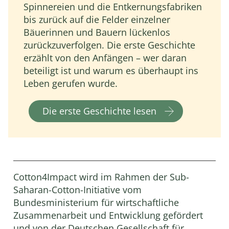
Spinnereien und die Entkernungsfabriken
bis zurück auf die Felder einzelner
Bäuerinnen und Bauern lückenlos
zurückzuverfolgen. Die erste Geschichte
erzählt von den Anfängen – wer daran
beteiligt ist und warum es überhaupt ins
Leben gerufen wurde.
Die erste Geschichte lesen
Cotton4Impact wird im Rahmen der Sub-
Saharan-Cotton-Initiative vom
Bundesministerium für wirtschaftliche
Zusammenarbeit und Entwicklung gefördert
und von der Deutschen Gesellschaft für