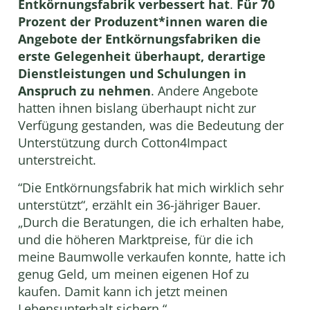
Entkörnungsfabrik verbessert hat
.
Für 70
Prozent der Produzent*innen waren die
Angebote der Entkörnungsfabriken die
erste Gelegenheit überhaupt, derartige
Dienstleistungen und Schulungen in
Anspruch zu nehmen
. Andere Angebote
hatten ihnen bislang überhaupt nicht zur
Verfügung gestanden, was die Bedeutung der
Unterstützung durch Cotton4Impact
unterstreicht.
“Die Entkörnungsfabrik hat mich wirklich sehr
unterstützt“, erzählt ein 36-jähriger Bauer.
„Durch die Beratungen, die ich erhalten habe,
und die höheren Marktpreise, für die ich
meine Baumwolle verkaufen konnte, hatte ich
genug Geld, um meinen eigenen Hof zu
kaufen. Damit kann ich jetzt meinen
Lebensunterhalt sichern.“