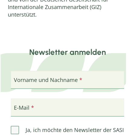
Internationale Zusammenarbeit (GIZ)
unterstützt.
Newsletter anmelden
Vorname und Nachname
E-Mail
Ja, ich möchte den Newsletter der SASI