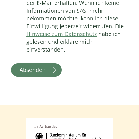
per E-Mail erhalten. Wenn ich keine
Informationen von SASI mehr
bekommen möchte, kann ich diese
Einwilligung jederzeit widerrufen. Die
Hinweise zum Datenschutz
habe ich
gelesen und erkläre mich
einverstanden.
Absenden