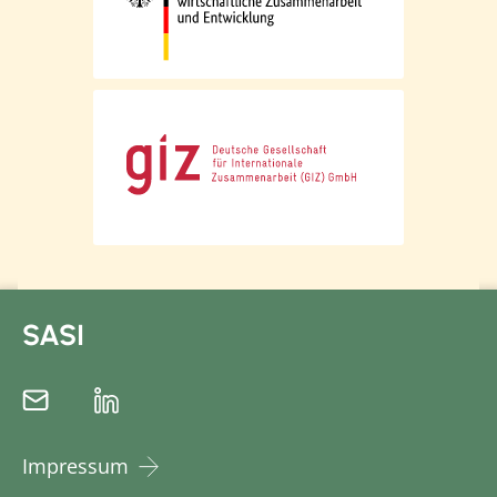
SASI
Impressum