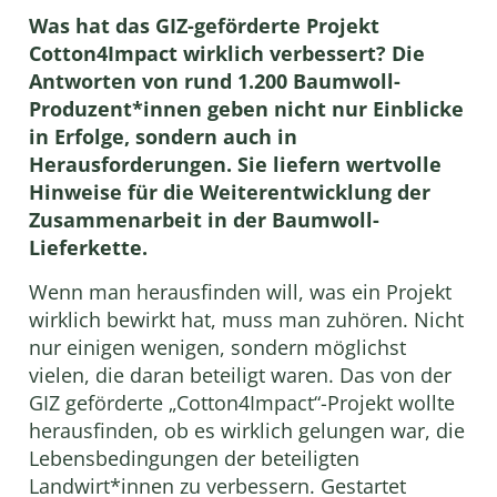
Was hat das GIZ-geförderte Projekt
Cotton4Impact wirklich verbessert? Die
Antworten von rund 1.200 Baumwoll-
Produzent*innen geben nicht nur Einblicke
in Erfolge, sondern auch in
Herausforderungen. Sie liefern wertvolle
Hinweise für die Weiterentwicklung der
Zusammenarbeit in der Baumwoll-
Lieferkette.
Wenn man herausfinden will, was ein Projekt
wirklich bewirkt hat, muss man zuhören. Nicht
nur einigen wenigen, sondern möglichst
vielen, die daran beteiligt waren. Das von der
GIZ geförderte „Cotton4Impact“-Projekt wollte
herausfinden, ob es wirklich gelungen war, die
Lebensbedingungen der beteiligten
Landwirt*innen zu verbessern. Gestartet