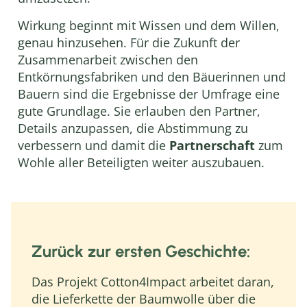
Wirkung beginnt mit Wissen und dem Willen,
genau hinzusehen. Für die Zukunft der
Zusammenarbeit zwischen den
Entkörnungsfabriken und den Bäuerinnen und
Bauern sind die Ergebnisse der Umfrage eine
gute Grundlage. Sie erlauben den Partner,
Details anzupassen, die Abstimmung zu
verbessern und damit die
Partnerschaft
zum
Wohle aller Beteiligten weiter auszubauen.
Zurück zur ersten Geschichte:
Das Projekt Cotton4Impact arbeitet daran,
die Lieferkette der Baumwolle über die