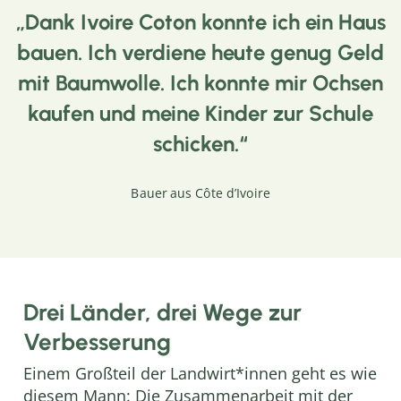
Dank Ivoire Coton konnte ich ein Haus
bauen. Ich verdiene heute genug Geld
mit Baumwolle. Ich konnte mir Ochsen
kaufen und meine Kinder zur Schule
schicken.
Bauer aus Côte d’Ivoire
Drei Länder, drei Wege zur
Verbesserung
Einem Großteil der Landwirt*innen geht es wie
diesem Mann: Die Zusammenarbeit mit der