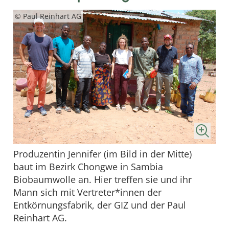
© Paul Reinhart AG
Produzentin Jennifer (im Bild in der Mitte)
baut im Bezirk Chongwe in Sambia
Biobaumwolle an. Hier treffen sie und ihr
Mann sich mit Vertreter*innen der
Entkörnungsfabrik, der GIZ und der Paul
Reinhart AG.