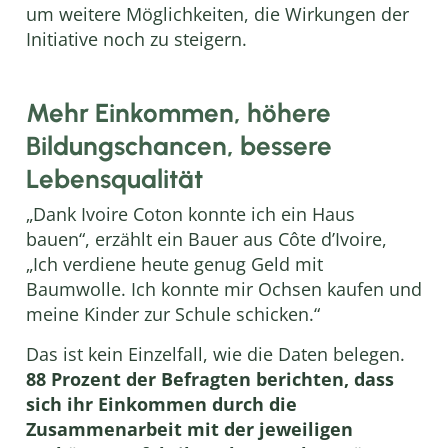
um weitere Möglichkeiten, die Wirkungen der
Initiative noch zu steigern.
Mehr Einkommen, höhere
Bildungschancen, bessere
Lebensqualität
„Dank Ivoire Coton konnte ich ein Haus
bauen“, erzählt ein Bauer aus Côte d’Ivoire,
„Ich verdiene heute genug Geld mit
Baumwolle. Ich konnte mir Ochsen kaufen und
meine Kinder zur Schule schicken.“
Das ist kein Einzelfall, wie die Daten belegen.
88 Prozent der Befragten berichten, dass
sich ihr Einkommen durch die
Zusammenarbeit mit der jeweiligen