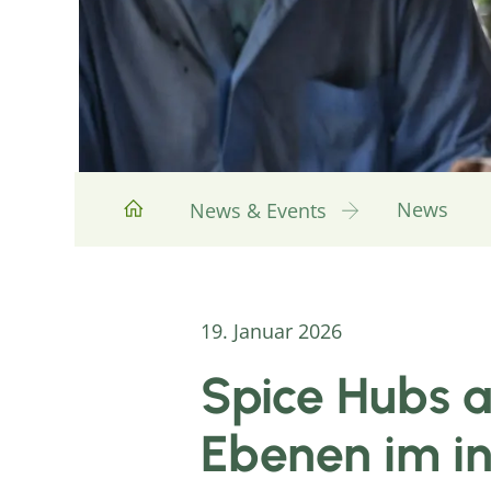
News
News & Events
19. Januar 2026
Spice Hubs a
Ebenen im i