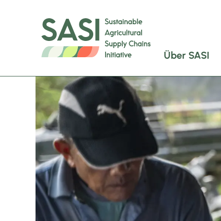
Über SASI