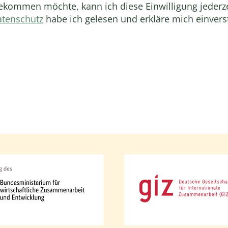
kommen möchte, kann ich diese Einwilligung jederze
tenschutz
habe ich gelesen und erkläre mich einver