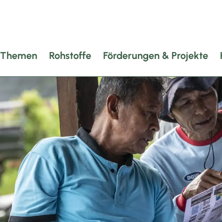
Themen
Rohstoffe
Förderungen & Projekte