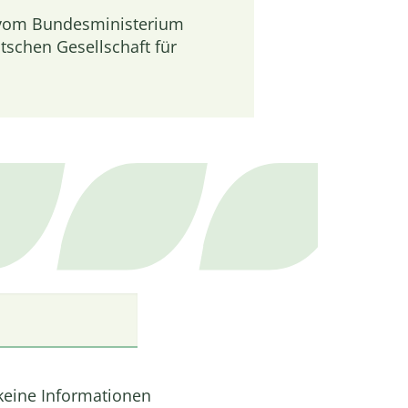
“ vom Bundesministerium
tschen Gesellschaft für
 keine Informationen