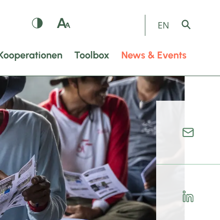
EN
Kooperationen
Toolbox
News & Events