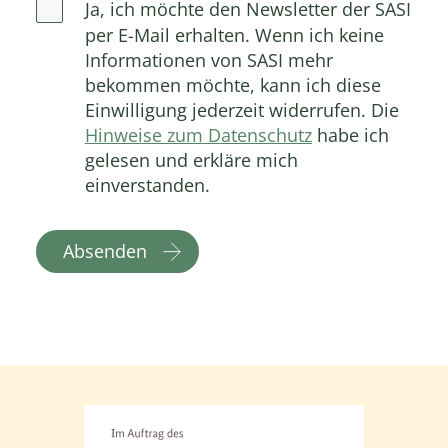
Ja, ich möchte den Newsletter der SASI
per E-Mail erhalten. Wenn ich keine
Informationen von SASI mehr
bekommen möchte, kann ich diese
Einwilligung jederzeit widerrufen. Die
Hinweise zum Datenschutz
habe ich
gelesen und erkläre mich
einverstanden.
Absenden