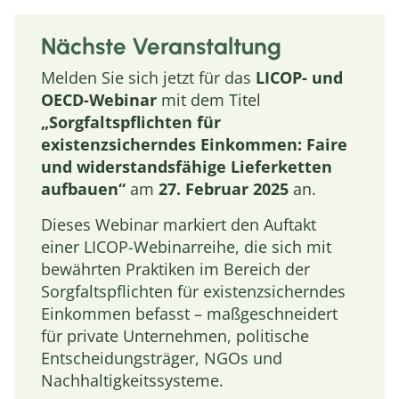
Nächste Veranstaltung
Melden Sie sich jetzt für das
LICOP- und
OECD-Webinar
mit dem Titel
„Sorgfaltspflichten für
existenzsicherndes Einkommen: Faire
und widerstandsfähige Lieferketten
aufbauen“
am
27. Februar 2025
an.
Dieses Webinar markiert den Auftakt
einer LICOP-Webinarreihe, die sich mit
bewährten Praktiken im Bereich der
Sorgfaltspflichten für existenzsicherndes
Einkommen befasst – maßgeschneidert
für private Unternehmen, politische
Entscheidungsträger, NGOs und
Nachhaltigkeitssysteme.