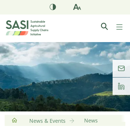
News
News & Events