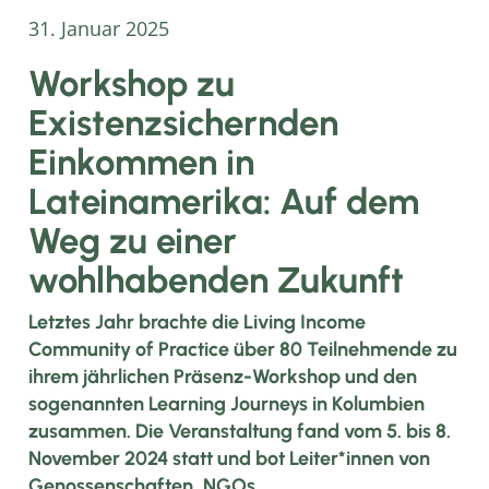
31. Januar 2025
Workshop zu
Existenzsichernden
Einkommen in
Lateinamerika: Auf dem
Weg zu einer
wohlhabenden Zukunft
Letztes Jahr brachte die Living Income
Community of Practice über 80 Teilnehmende zu
ihrem jährlichen Präsenz-Workshop und den
sogenannten Learning Journeys in Kolumbien
zusammen. Die Veranstaltung fand vom 5. bis 8.
November 2024 statt und bot Leiter*innen von
Genossenschaften, NGOs,