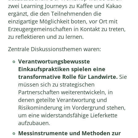
zwei Learning Journeys zu Kaffee und Kakao
ergänzt, die den Teilnehmenden die
einzigartige Möglichkeit boten, vor Ort mit
Erzeugergemeinschaften in Kontakt zu treten,
zu reflektieren und zu lernen.
Zentrale Diskussionsthemen waren:
Verantwortungsbewusste
Einkaufspraktiken spielen eine
transformative Rolle für Landwirte.
Sie
müssen sich zu strategischen
Partnerschaften weiterentwickeln, in
denen geteilte Verantwortung und
Risikominderung im Vordergrund stehen,
um eine widerstandsfähige Lieferkette
aufzubauen.
Messinstrumente und Methoden zur