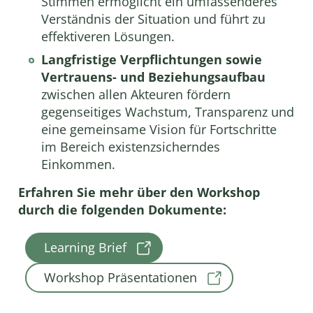
Stimmen ermöglicht ein umfassenderes
Verständnis der Situation und führt zu
effektiveren Lösungen.
Langfristige Verpflichtungen sowie
Vertrauens- und Beziehungsaufbau
zwischen allen Akteuren fördern
gegenseitiges Wachstum, Transparenz und
eine gemeinsame Vision für Fortschritte
im Bereich existenzsicherndes
Einkommen.
Erfahren Sie mehr über den Workshop
durch die folgenden Dokumente:
Learning Brief
Workshop Präsentationen