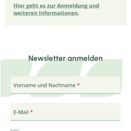
Hier geht es zur Anmeldung und
weiteren Informationen
.
Newsletter anmelden
Vorname und Nachname
E-Mail