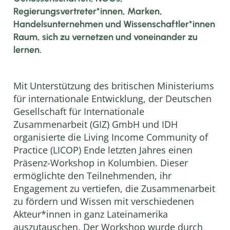
Regierungsvertreter*innen, Marken,
Handelsunternehmen und Wissenschaftler*innen
Raum, sich zu vernetzen und voneinander zu
lernen.
Mit Unterstützung des britischen Ministeriums
für internationale Entwicklung, der Deutschen
Gesellschaft für Internationale
Zusammenarbeit (GIZ) GmbH und IDH
organisierte die Living Income Community of
Practice (LICOP) Ende letzten Jahres einen
Präsenz-Workshop in Kolumbien. Dieser
ermöglichte den Teilnehmenden, ihr
Engagement zu vertiefen, die Zusammenarbeit
zu fördern und Wissen mit verschiedenen
Akteur*innen in ganz Lateinamerika
auszutauschen. Der Workshop wurde durch