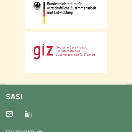
SASI
Impressum