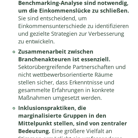
Benchmarking-Analyse sind notwendig,
um die Einkommenslücke zu schließen.
Sie sind entscheidend, um
Einkommensunterschiede zu identifizieren
und gezielte Strategien zur Verbesserung
zu entwickeln.
Zusammenarbeit zwischen
Branchenakteuren ist essenziell.
Sektorübergreifende Partnerschaften und
nicht wettbewerbsorientierte Räume
stellen sicher, dass Erkenntnisse und
gesammelte Erfahrungen in konkrete
Maßnahmen umgesetzt werden.
Inklusionspraktiken, die
marginalisierte Gruppen in den
Mittelpunkt stellen, sind von zentraler
Bedeutung.
Eine größere Vielfalt an