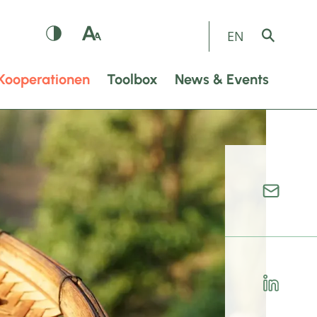
EN
Kooperationen
Toolbox
News & Events