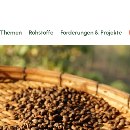
Themen
Rohstoffe
Förderungen & Projekte