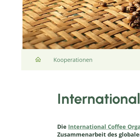
Kooperationen
Internationa
Die
International Coffee Orga
Zusammenarbeit des globalen