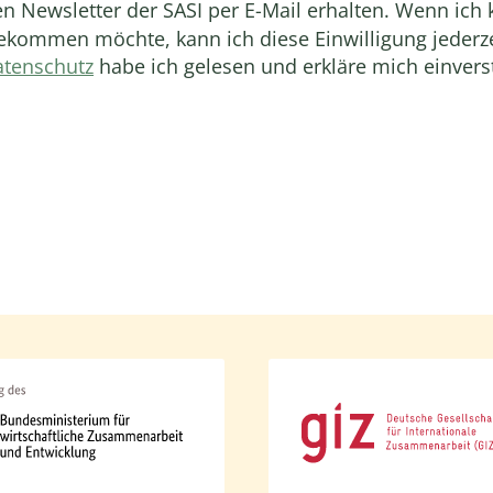
en Newsletter der SASI per E-Mail erhalten. Wenn ich
kommen möchte, kann ich diese Einwilligung jederze
tenschutz
habe ich gelesen und erkläre mich einver