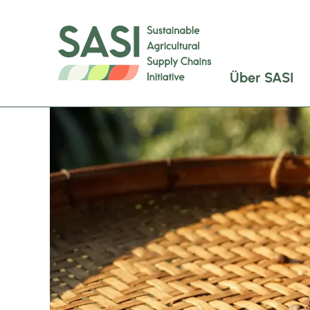
Über SASI