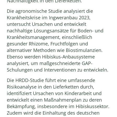
Nachhaltigkeit in den Lieferketten.
Die agronomische Studie analysiert die
Krankheitskrise im Ingweranbau 2023,
untersucht Ursachen und entwickelt
nachhaltige Lösungsansätze für Boden- und
Krankheitsmanagement, einschließlich
gesunder Rhizome, Fruchtfolgen und
alternativer Methoden wie Biostimulanzien.
Ebenso werden Hibiskus-Anbausysteme
analysiert, um maßgeschneiderte GAP-
Schulungen und Interventionen zu entwickeln.
Die HRDD-Studie führt eine umfassende
Risikoanalyse in den Lieferketten durch,
identifiziert Ursachen von Kinderarbeit und
entwickelt einen Maßnahmenplan zu deren
Bekämpfung, insbesondere im Hibiskussektor.
Zudem wird die Einhaltung des deutschen