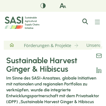
Unsere Pr
Förderungen & Projekte
Sustainable Harvest
Ginger & Hibiscus
Im Sinne des SASI-Ansatzes, globale Initiativen
mit nationalen und regionalen Portfolios zu
verknüpfen, wurde die integrierte
Entwicklungspartnerschaft mit dem Privatsektor
(iDPP) „Sustainable Harvest Ginger & Hibiscus