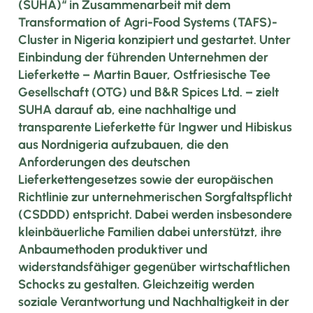
(SUHA)“ in Zusammenarbeit mit dem
Transformation of Agri-Food Systems (TAFS)-
Cluster in Nigeria konzipiert und gestartet. Unter
Einbindung der führenden Unternehmen der
Lieferkette – Martin Bauer, Ostfriesische Tee
Gesellschaft (OTG) und B&R Spices Ltd. – zielt
SUHA darauf ab, eine nachhaltige und
transparente Lieferkette für Ingwer und Hibiskus
aus Nordnigeria aufzubauen, die den
Anforderungen des deutschen
Lieferkettengesetzes sowie der europäischen
Richtlinie zur unternehmerischen Sorgfaltspflicht
(CSDDD) entspricht. Dabei werden insbesondere
kleinbäuerliche Familien dabei unterstützt, ihre
Anbaumethoden produktiver und
widerstandsfähiger gegenüber wirtschaftlichen
Schocks zu gestalten. Gleichzeitig werden
soziale Verantwortung und Nachhaltigkeit in der