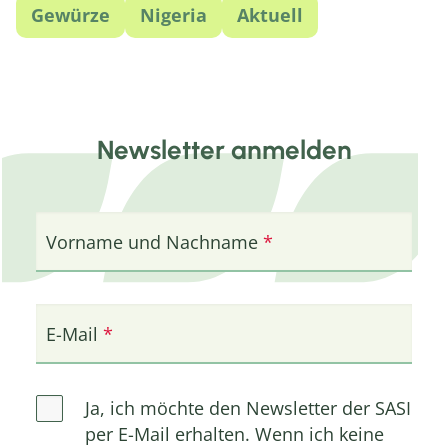
Gewürze
Nigeria
Aktuell
Newsletter anmelden
Vorname und Nachname
E-Mail
Ja, ich möchte den Newsletter der SASI
per E-Mail erhalten. Wenn ich keine