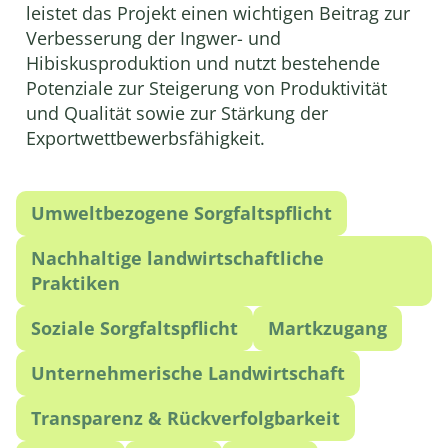
leistet das Projekt einen wichtigen Beitrag zur
Verbesserung der Ingwer- und
Hibiskusproduktion und nutzt bestehende
Potenziale zur Steigerung von Produktivität
und Qualität sowie zur Stärkung der
Exportwettbewerbsfähigkeit.
Umweltbezogene Sorgfaltspflicht
Nachhaltige landwirtschaftliche
Praktiken
Soziale Sorgfaltspflicht
Martkzugang
Unternehmerische Landwirtschaft
Transparenz & Rückverfolgbarkeit