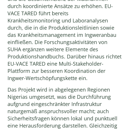
durch koordinierte Ansätze zu erhöhen. EU-
VACE TARED führt bereits
Krankheitsmonitoring und Laboranalysen
durch, die in die Produktionsleitlinien sowie
das Krankheitsmanagement im Ingweranbau
einfließen. Die Forschungsaktivitäten von
SUHA ergänzen weitere Elemente des
Produktionshandbuchs. Darüber hinaus richtet
EU-VACE TARED eine Multi-Stakeholder-
Plattform zur besseren Koordination der
Ingwer-Wertschöpfungskette ein.
Das Projekt wird in abgelegenen Regionen
Nigerias umgesetzt, was die Durchführung
aufgrund eingeschränkter Infrastruktur
naturgemäß anspruchsvoller macht; auch
Sicherheitsfragen können lokal und punktuell
eine Herausforderung darstellen. Gleichzeitig