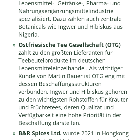
Lebensmittel-, Getränke-, Pharma- und
Nahrungsergänzungsmittelindustrie
spezialisiert. Dazu zählen auch zentrale
Botanicals wie Ingwer und Hibiskus aus
Nigeria.
Ostfriesische Tee Gesellschaft (OTG)
zählt zu den größten Lieferanten für
Teebeutelprodukte im deutschen
Lebensmitteleinzelhandel. Als wichtiger
Kunde von Martin Bauer ist OTG eng mit
dessen Beschaffungsstrukturen
verbunden. Ingwer und Hibiskus gehören
zu den wichtigsten Rohstoffen für Kräuter-
und Früchtetees, deren Qualität und
Verfügbarkeit eine hohe Priorität in der
Beschaffung darstellen.
B&R Spices Ltd.
wurde 2021 in Hongkong