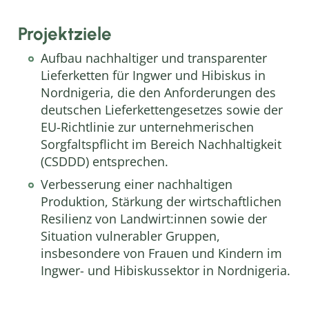
Projektziele
Aufbau nachhaltiger und transparenter
Lieferketten für Ingwer und Hibiskus in
Nordnigeria, die den Anforderungen des
deutschen Lieferkettengesetzes sowie der
EU-Richtlinie zur unternehmerischen
Sorgfaltspflicht im Bereich Nachhaltigkeit
(CSDDD) entsprechen.
Verbesserung einer nachhaltigen
Produktion, Stärkung der wirtschaftlichen
Resilienz von Landwirt:innen sowie der
Situation vulnerabler Gruppen,
insbesondere von Frauen und Kindern im
Ingwer- und Hibiskussektor in Nordnigeria.