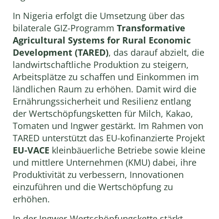
In Nigeria erfolgt die Umsetzung über das
bilaterale GIZ-Programm
Transformative
Agricultural Systems for Rural Economic
Development (TARED)
, das darauf abzielt, die
landwirtschaftliche Produktion zu steigern,
Arbeitsplätze zu schaffen und Einkommen im
ländlichen Raum zu erhöhen. Damit wird die
Ernährungssicherheit und Resilienz entlang
der Wertschöpfungsketten für Milch, Kakao,
Tomaten und Ingwer gestärkt. Im Rahmen von
TARED unterstützt das EU-kofinanzierte Projekt
EU-VACE
kleinbäuerliche Betriebe sowie kleine
und mittlere Unternehmen (KMU) dabei, ihre
Produktivität zu verbessern, Innovationen
einzuführen und die Wertschöpfung zu
erhöhen.
In der Ingwer-Wertschöpfungskette stärkt