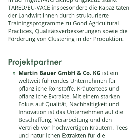
TARED/EU-VACE insbesondere die Kapazitäten
der Landwirt:innen durch strukturierte
Trainingsprogramme zu Good Agricultural
Practices, Qualitätsverbesserungen sowie die
Förderung von Clustering in der Produktion.
Projektpartner
Martin Bauer GmbH & Co. KG
ist ein
weltweit führendes Unternehmen für
pflanzliche Rohstoffe, Kräutertees und
pflanzliche Extrakte. Mit einem starken
Fokus auf Qualität, Nachhaltigkeit und
Innovation ist das Unternehmen auf die
Beschaffung, Verarbeitung und den
Vertrieb von hochwertigen Kräutern, Tees
und natürlichen Extrakten für die