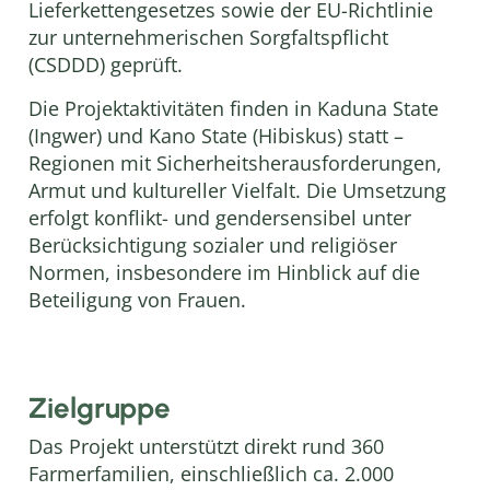
Lieferkettengesetzes sowie der EU-Richtlinie
zur unternehmerischen Sorgfaltspflicht
(CSDDD) geprüft.
Die Projektaktivitäten finden in Kaduna State
(Ingwer) und Kano State (Hibiskus) statt –
Regionen mit Sicherheitsherausforderungen,
Armut und kultureller Vielfalt. Die Umsetzung
erfolgt konflikt- und gendersensibel unter
Berücksichtigung sozialer und religiöser
Normen, insbesondere im Hinblick auf die
Beteiligung von Frauen.
Zielgruppe
Das Projekt unterstützt direkt rund 360
Farmerfamilien, einschließlich ca. 2.000