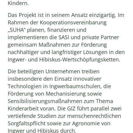
Kindern.
Das Projekt ist in seinem Ansatz einzigartig. Im
Rahmen der Kooperationsvereinbarung
„SUHA“ planen, finanzieren und
implementieren die SASI und private Partner
gemeinsam Maßnahmen zur Förderung
nachhaltiger und langfristiger Lösungen in den
Ingwer- und Hibiskus-Wertschöpfungsketten.
Die beteiligten Unternehmen treiben
insbesondere den Einsatz innovativer
Technologien in Ingwerbaumschulen, die
Förderung von Mechanisierung sowie
Sensibilisierungsmaßnahmen zum Thema
Kinderarbeit voran. Die GIZ führt parallel zwei
vertiefende Studien zur menschenrechtlichen
Sorgfaltspflicht sowie zur Agronomie von
Ingwer und Hibiskus durch.