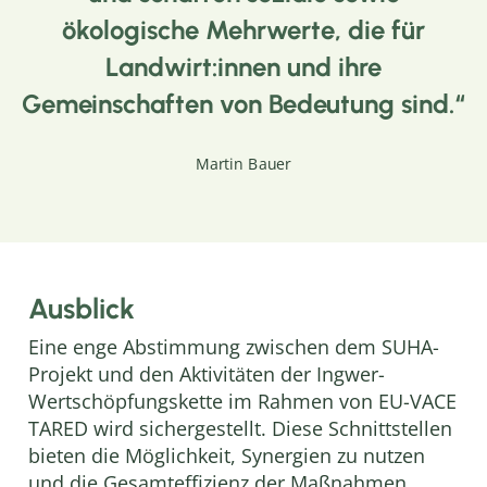
ökologische Mehrwerte, die für
Landwirt:innen und ihre
Gemeinschaften von Bedeutung sind.
Martin Bauer
Ausblick
Eine enge Abstimmung zwischen dem SUHA-
Projekt und den Aktivitäten der Ingwer-
Wertschöpfungskette im Rahmen von EU-VACE
TARED wird sichergestellt. Diese Schnittstellen
bieten die Möglichkeit, Synergien zu nutzen
und die Gesamteffizienz der Maßnahmen