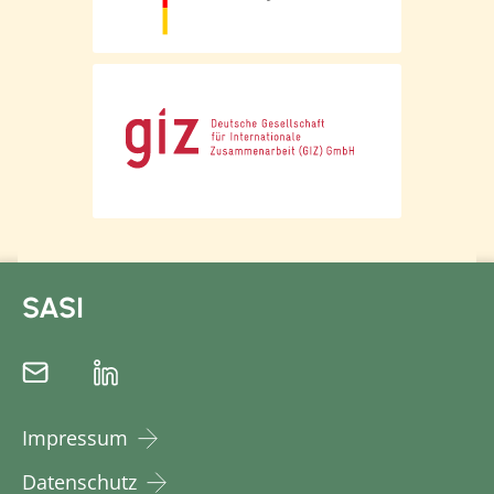
SASI
Impressum
Datenschutz