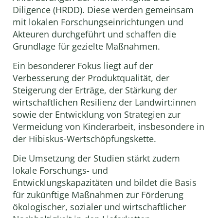
Diligence (HRDD). Diese werden gemeinsam
mit lokalen Forschungseinrichtungen und
Akteuren durchgeführt und schaffen die
Grundlage für gezielte Maßnahmen.
Ein besonderer Fokus liegt auf der
Verbesserung der Produktqualität, der
Steigerung der Erträge, der Stärkung der
wirtschaftlichen Resilienz der Landwirt:innen
sowie der Entwicklung von Strategien zur
Vermeidung von Kinderarbeit, insbesondere in
der Hibiskus-Wertschöpfungskette.
Die Umsetzung der Studien stärkt zudem
lokale Forschungs- und
Entwicklungskapazitäten und bildet die Basis
für zukünftige Maßnahmen zur Förderung
ökologischer, sozialer und wirtschaftlicher