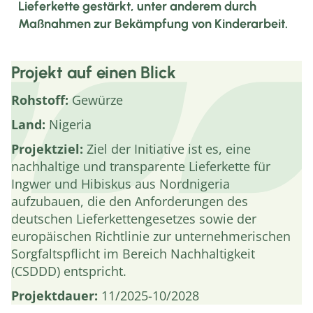
Lieferkette gestärkt, unter anderem durch
Maßnahmen zur Bekämpfung von Kinderarbeit.
Projekt auf einen Blick
Rohstoff:
Gewürze
Land:
Nigeria
Projektziel:
Ziel der Initiative ist es, eine
nachhaltige und transparente Lieferkette für
Ingwer und Hibiskus aus Nordnigeria
aufzubauen, die den Anforderungen des
deutschen Lieferkettengesetzes sowie der
europäischen Richtlinie zur unternehmerischen
Sorgfaltspflicht im Bereich Nachhaltigkeit
(CSDDD) entspricht.
Projektdauer:
11/2025-10/2028