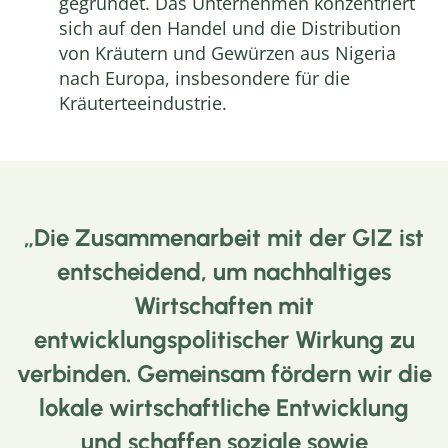
gegründet. Das Unternehmen konzentriert
sich auf den Handel und die Distribution
von Kräutern und Gewürzen aus Nigeria
nach Europa, insbesondere für die
Kräuterteeindustrie.
Die Zusammenarbeit mit der GIZ ist
entscheidend, um nachhaltiges
Wirtschaften mit
entwicklungspolitischer Wirkung zu
verbinden. Gemeinsam fördern wir die
lokale wirtschaftliche Entwicklung
und schaffen soziale sowie