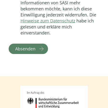
Informationen von SASI mehr
bekommen möchte, kann ich diese
Einwilligung jederzeit widerrufen. Die
Hinweise zum Datenschutz
habe ich
gelesen und erkläre mich
einverstanden.
Absenden