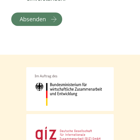
Absenden