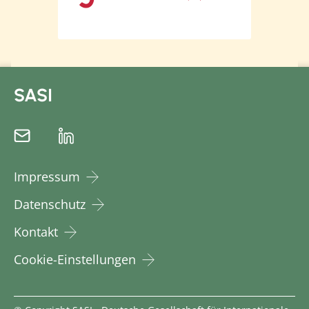
SASI
Impressum
Datenschutz
Kontakt
Cookie-Einstellungen