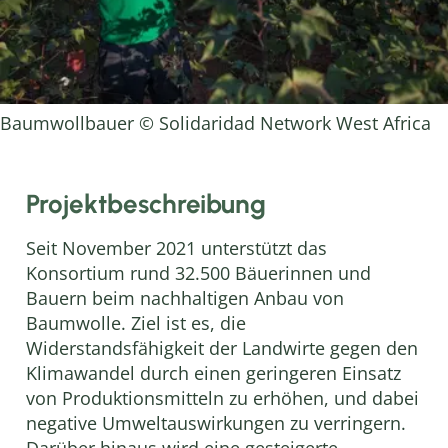
Baumwollbauer © Solidaridad Network West Africa
Projektbeschreibung
Seit November 2021 unterstützt das
Konsortium rund 32.500 Bäuerinnen und
Bauern beim nachhaltigen Anbau von
Baumwolle. Ziel ist es, die
Widerstandsfähigkeit der Landwirte gegen den
Klimawandel durch einen geringeren Einsatz
von Produktionsmitteln zu erhöhen, und dabei
negative Umweltauswirkungen zu verringern.
Darüber hinaus wird eine gesteigerte