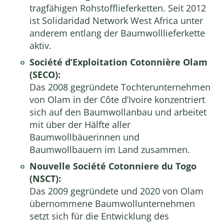
tragfähigen Rohstofflieferketten. Seit 2012
ist Solidaridad Network West Africa unter
anderem entlang der Baumwolllieferkette
aktiv.
Société d’Exploitation Cotonnière Olam
(SECO):
Das 2008 gegründete Tochterunternehmen
von Olam in der Côte d’Ivoire konzentriert
sich auf den Baumwollanbau und arbeitet
mit über der Hälfte aller
Baumwollbäuerinnen und
Baumwollbauern im Land zusammen.
Nouvelle Société Cotonniere du Togo
(NSCT):
Das 2009 gegründete und 2020 von Olam
übernommene Baumwollunternehmen
setzt sich für die Entwicklung des