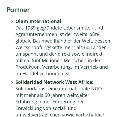
Partner
Olam International:
Das 1989 gegründete Lebensmittel- und
Agrarunternehmen ist der zweitgrößte
globale Baumwollhändler der Welt, dessen
Wertschöpfungskette mehr als 60 Länder
umspannt und der direkt sowie indirekt
mit ca. fünf Millionen Menschen in der
Produktion, Verarbeitung, im Vertrieb und
im Handel verbunden ist.
Solidaridad Network West Africa:
Solidaridad ist eine internationale NGO
mit mehr als 50 Jahren weltweiter
Erfahrung in der Förderung der
Entwicklung von sozial- und
umweltverträglichen sowie wirtschaftlich