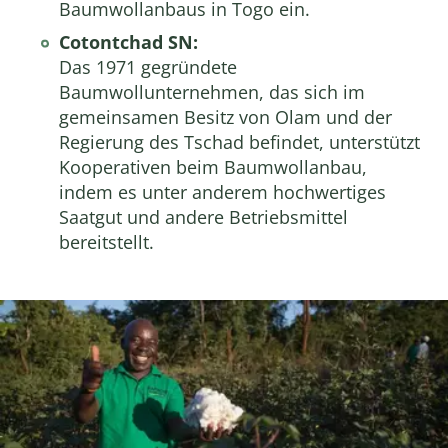
Baumwollanbaus in Togo ein.
Cotontchad SN:
Das 1971 gegründete
Baumwollunternehmen, das sich im
gemeinsamen Besitz von Olam und der
Regierung des Tschad befindet, unterstützt
Kooperativen beim Baumwollanbau,
indem es unter anderem hochwertiges
Saatgut und andere Betriebsmittel
bereitstellt.