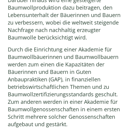
Baumwollproduktion dazu beitragen, den
Lebensunterhalt der Bäuerinnen und Bauern
zu verbessern, wobei die weltweit steigende
Nachfrage nach nachhaltig erzeugter
Baumwolle berücksichtigt wird.
Durch die Einrichtung einer Akademie für
Baumwollbäuerinnen und Baumwollbauern
werden zum einen die Kapazitäten der
Bäuerinnen und Bauern in Guten
Anbaupraktiken (GAP), in finanziellen
betriebswirtschaftlichen Themen und zu
Baumwollzertifizierungsstandards geschult.
Zum anderen werden in einer Akademie für
Baumwollgenossenschaften in einem ersten
Schritt mehrere solcher Genossenschaften
aufgebaut und gestärkt.