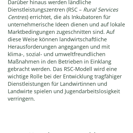
Darüber hinaus werden ländliche
Dienstleistungszentren (RSC –
Rural Services
Centres
) errichtet, die als Inkubatoren für
unternehmerische Ideen dienen und auf lokale
Marktbedingungen zugeschnitten sind. Auf
diese Weise können landwirtschaftliche
Herausforderungen angegangen und mit
klima-, sozial- und umweltfreundlichen
Maßnahmen in den Betrieben in Einklang
gebracht werden. Das RSC-Modell wird eine
wichtige Rolle bei der Entwicklung tragfähiger
Dienstleistungen für Landwirtinnen und
Landwirte spielen und Jugendarbeitslosigkeit
verringern.