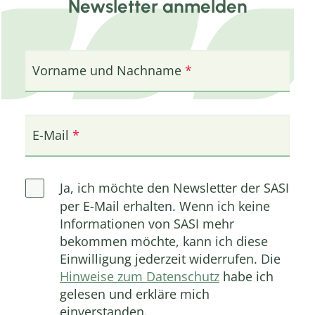
Newsletter anmelden
Vorname und Nachname
E-Mail
Ja, ich möchte den Newsletter der SASI
per E-Mail erhalten. Wenn ich keine
Informationen von SASI mehr
bekommen möchte, kann ich diese
Einwilligung jederzeit widerrufen. Die
Hinweise zum Datenschutz
habe ich
gelesen und erkläre mich
einverstanden.