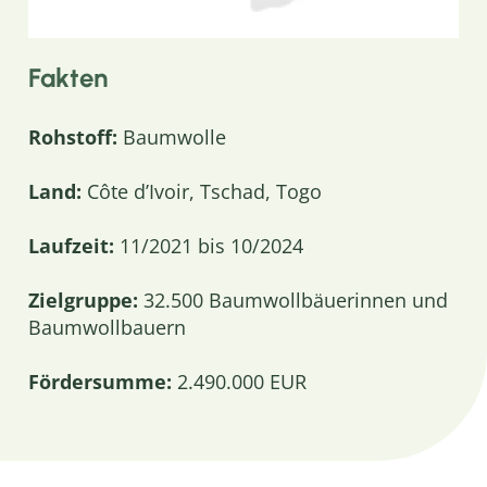
Fakten
Rohstoff:
Baumwolle
Land:
Côte d’Ivoir, Tschad, Togo
Laufzeit:
11/2021 bis 10/2024
Zielgruppe:
32.500 Baumwollbäuerinnen und
Baumwollbauern
Fördersumme:
2.490.000 EUR